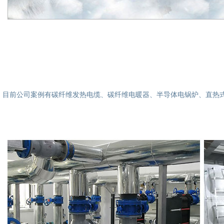
目前公司案例有碳纤维发热电缆、碳纤维电暖器、半导体电锅炉、直热