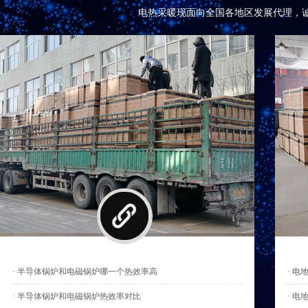
电热采暖现面向全国各地区发展代理，
·
半导体锅炉和电磁锅炉哪一个热效率高
·
电
·
半导体锅炉和电磁锅炉热效率对比
·
电