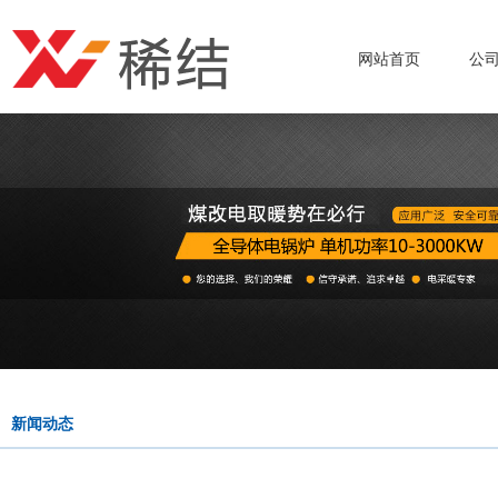
网站首页
公
新闻动态