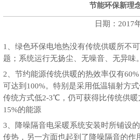
节能环保新理
日期：2017
1、绿色环保电地热没有传统供暖所不
题；系统运行无扬尘、无噪音、无异味
2、节约能源传统供暖的热效率仅有60
可达到100%。特别是采用低温辐射方
传统方式低2-3℃，仍可获得比传统供暖
15%的能源
3、降噪隔音电采暖系统安装时所铺设
传热，另一方面也起到了降噪隔音的作