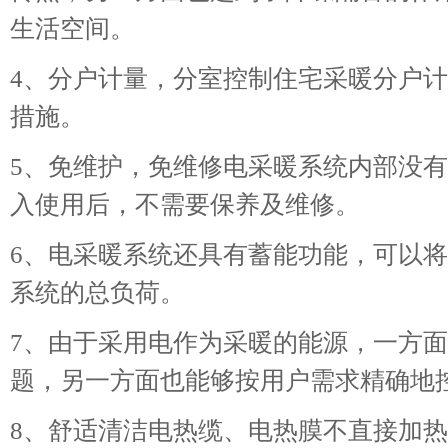
生活空间。
4、分户计量，分室控制住宅采暖分户
措施。
5、免维护，免维修电采暖系统内部没
入使用后，不需要保养及维修。
6、电采暖系统还具有蓄能功能，可以
系统的总负荷。
7、由于采用电作为采暖的能源，一方
题，另一方面也能够按用户需求精确地
8、舒适清洁电热缆、电热膜不直接加热