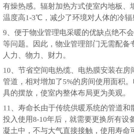
有燥热感。辐射加热方式使室内地板、
温度高1-3℃，减少了环境对人体的冷
9、便于物业管理电采暖的优缺点绝不
等问题。因此，物业管理部门无需配备
人力、物力、财力。
10、节省空间电热缆、电热膜安装在房
管道，相对增加了5%的房间使用面积
具的摆放，使室内整体布局更为美观。
11、寿命长由于传统供暖系统的管道和
投入使用8-10年后，就需要更换所有设
凝土中，不与大气直接接触，使用寿命可