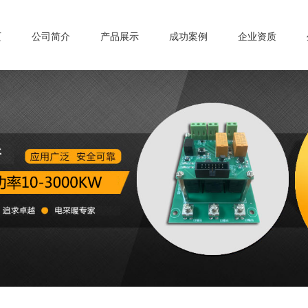
页
公司简介
产品展示
成功案例
企业资质