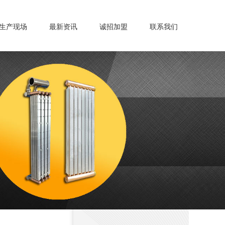
生产现场
最新资讯
诚招加盟
联系我们