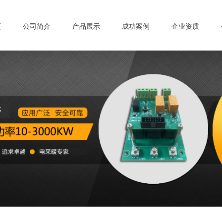
页
公司简介
产品展示
成功案例
企业资质