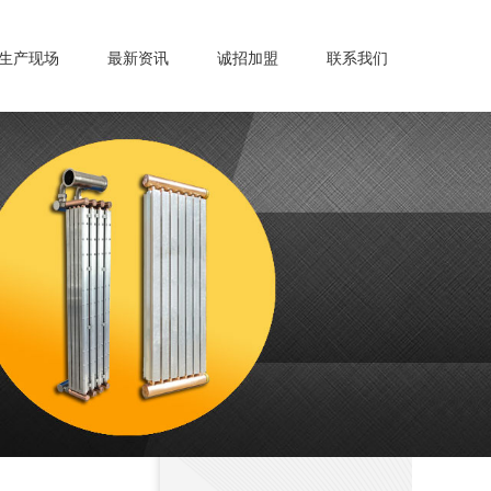
生产现场
最新资讯
诚招加盟
联系我们