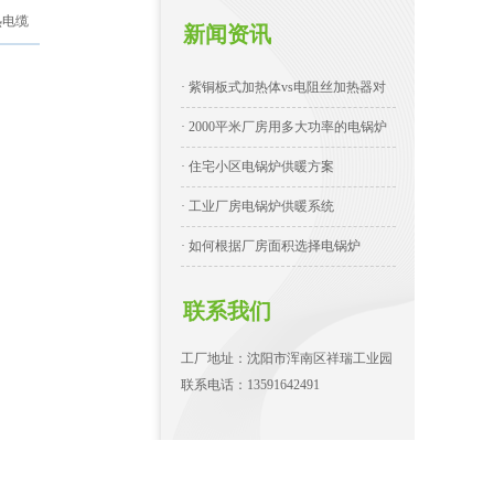
热电缆
新闻资讯
· 紫铜板式加热体vs电阻丝加热器对
· 2000平米厂房用多大功率的电锅炉
· 住宅小区电锅炉供暖方案
· 工业厂房电锅炉供暖系统
· 如何根据厂房面积选择电锅炉
联系我们
工厂地址：沈阳市浑南区祥瑞工业园
联系电话：13591642491