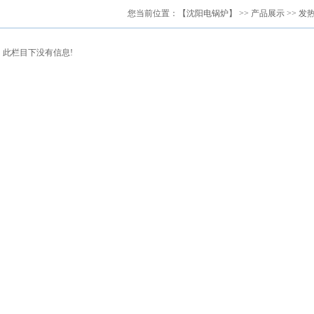
您当前位置：
【沈阳电锅炉】
>>
产品展示
>>
发
此栏目下没有信息!