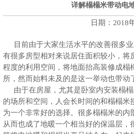
详解榻榻米带动电
日期：2018
目前由于大家生活水平的改善很多业
有很多房型相对来说居住面积较小，将
程度的利用空间，将地面抬高装修成榻
所，然而始料未及的是这一举动也带动
由于在房屋，尤其是卧室内安装榻榻
的场所和空间，人会长时间的和榻榻米
为一个非常好的选择。很多榻榻米的内
从而也成了地暖一个相当好的保温层，