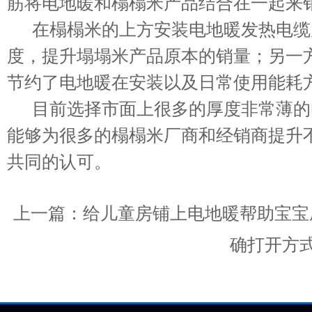
筋将电地暖和榻榻米产品结合在一起来
在榻榻米的上方安装电地暖发热电缆
度，提升塌塌米产品原本的销量；另一
节约了电地暖在安装以及日常使用能耗
目前选择市面上很多的厚度非常薄的
能够为很多的榻榻米厂商和经销商提升
共同的认可。
上一篇：
给儿童房铺上电地暖帮助宝宝
确打开方