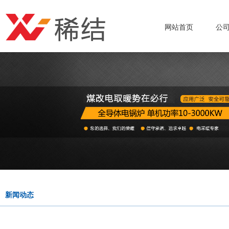
网站首页
公
新闻动态