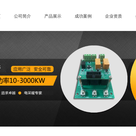
页
公司简介
产品展示
成功案例
企业资质