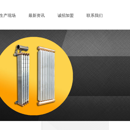
生产现场
最新资讯
诚招加盟
联系我们