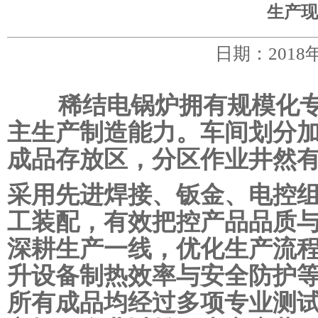
生产现
日期：2018
稀结电锅炉拥有规模化专
主生产制造能力。车间划分
成品存放区，分区作业井然
采用先进焊接、钣金、电控
工装配，有效把控产品品质
深耕生产一线，优化生产流
升设备制热效率与安全防护
所有成品均经过多项专业测