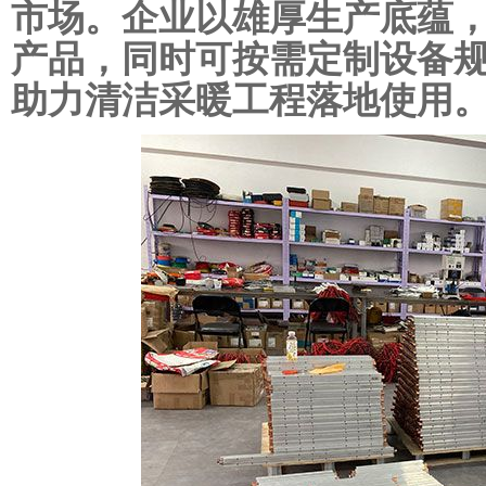
市场。企业以雄厚生产底蕴
产品，同时可按需定制设备
助力清洁采暖工程落地使用