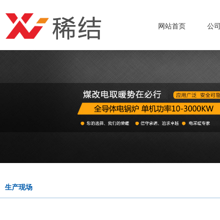
网站首页
公
生产现场