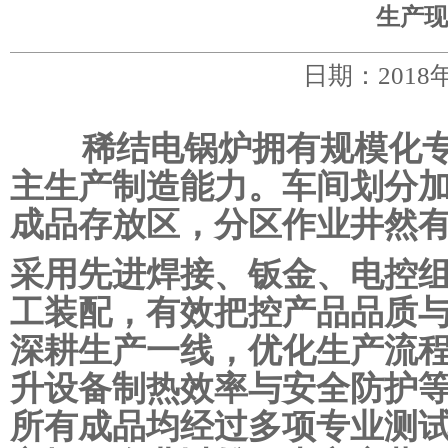
生产现
日期：2018
稀结电锅炉拥有规模化专
主生产制造能力。车间划分
成品存放区，分区作业井然
采用先进焊接、钣金、电控
工装配，有效把控产品品质
深耕生产一线，优化生产流
升设备制热效率与安全防护
所有成品均经过多项专业测