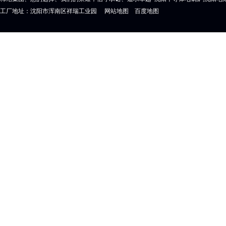
工厂地址：沈阳市浑南区祥瑞工业园
网站地图
百度地图