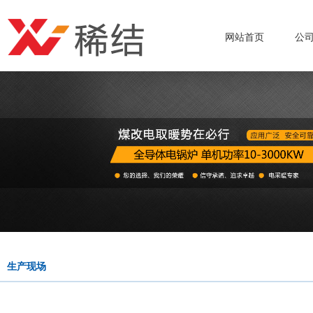
网站首页
公
生产现场