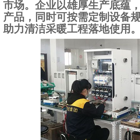
市场。企业以雄厚生产底蕴
产品，同时可按需定制设备
助力清洁采暖工程落地使用