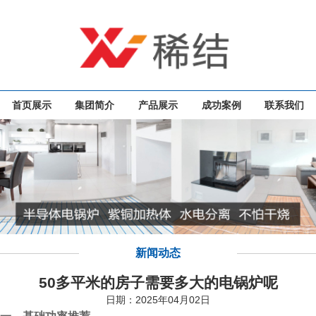
首页展示
集团简介
产品展示
成功案例
联系我们
新闻动态
50多平米的房子需要多大的电锅炉呢
日期：2025年04月02日