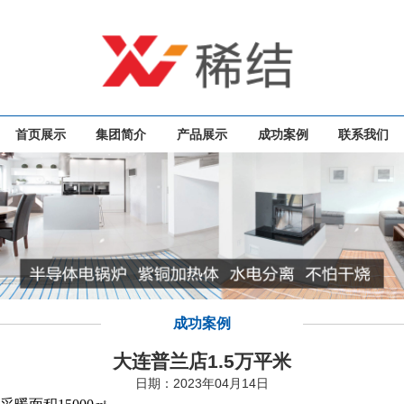
首页展示
集团简介
产品展示
成功案例
联系我们
成功案例
大连普兰店1.5万平米
日期：2023年04月14日