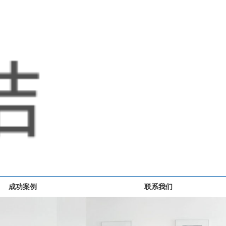
成功案例
联系我们