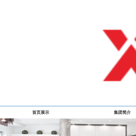
首页展示
集团简介