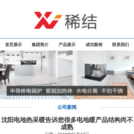
首页展示
集团简介
产品展示
成功案例
联系我们
公司新闻
沈阳电地热采暖告诉您很多电地暖产品结构尚不
成熟