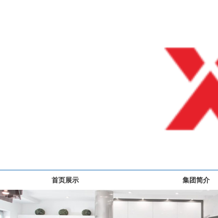
首页展示
集团简介