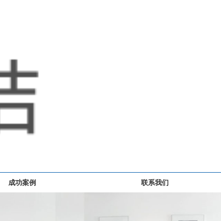
成功案例
联系我们