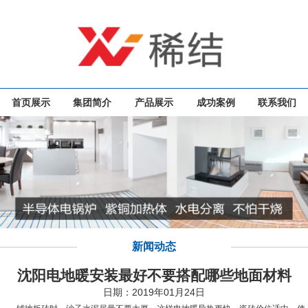
首页展示
集团简介
产品展示
成功案例
联系我们
新闻动态
沈阳电地暖安装最好不要搭配哪些地面材料
日期：2019年01月24日