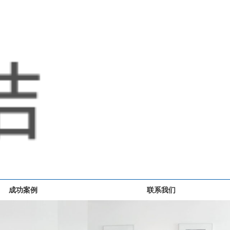
成功案例
联系我们