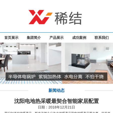
首页展示
集团简介
产品展示
成功案例
联系我们
新闻动态
沈阳电地热采暖最契合智能家居配置
日期：2018年12月21日