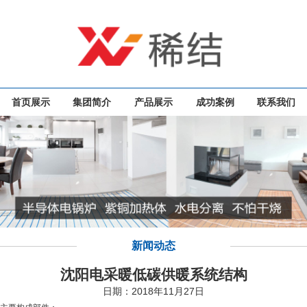
首页展示
集团简介
产品展示
成功案例
联系我们
新闻动态
沈阳电采暖低碳供暖系统结构
日期：2018年11月27日