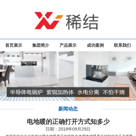
首页展示
集团简介
产品展示
成功案例
联系我们
新闻动态
电地暖的正确打开方式知多少
日期：2018年09月29日