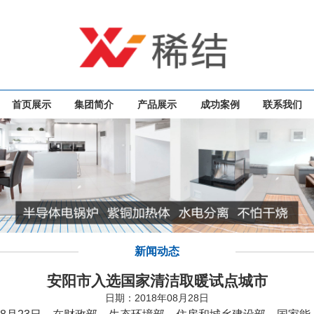
首页展示
集团简介
产品展示
成功案例
联系我们
新闻动态
安阳市入选国家清洁取暖试点城市
日期：2018年08月28日