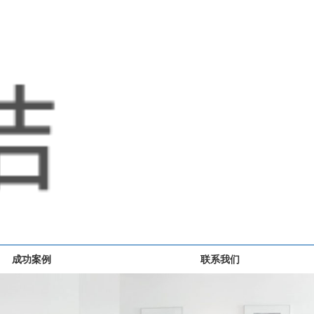
成功案例
联系我们