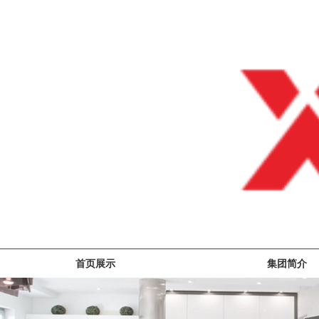
首页展示
集团简介