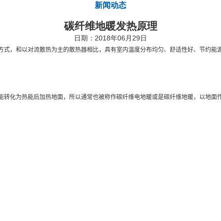
新闻动态
碳纤维地暖发热原理
日期：2018年06月29日
暖不同的新型供暖方式，和以对流散热为主的散热器相比，具有室内温度分布均匀、舒适性好、节