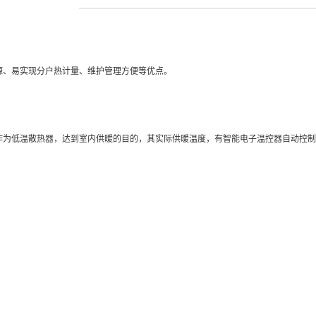
约能源、易实现分户热计量、维护管理方便等优点。