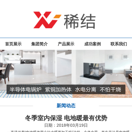
首页展示
集团简介
产品展示
成功案例
联系我们
新闻动态
冬季室内保湿 电地暖最有优势
日期：2018年03月19日