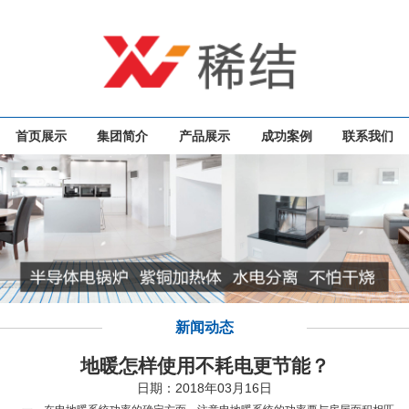
首页展示
集团简介
产品展示
成功案例
联系我们
新闻动态
地暖怎样使用不耗电更节能？
日期：2018年03月16日