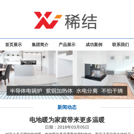
首页展示
集团简介
产品展示
成功案例
联系我们
新闻动态
电地暖为家庭带来更多温暖
日期：2018年03月05日