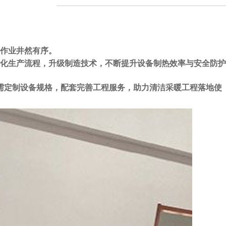
作业井然有序。
化生产流程，升级制造技术，不断提升设备制热效率与安全防护
需定制设备规格，配套完善工程服务，助力清洁采暖工程落地使