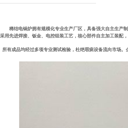
稀结电锅炉拥有规模化专业生产厂区，具备强大自主生产制造
采用先进焊接、钣金、电控组装工艺，核心部件自主加工装配，
所有成品均经过多项专业测试检验，杜绝瑕疵设备流向市场。