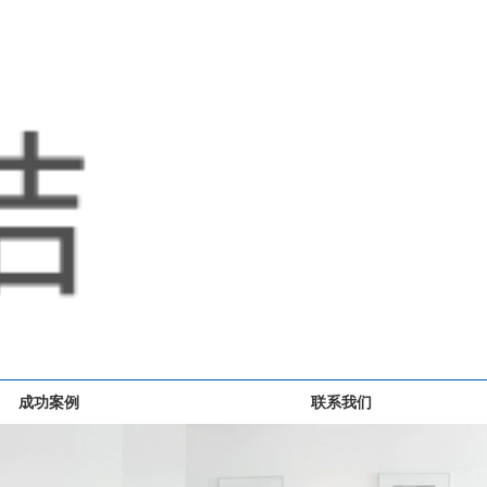
成功案例
联系我们