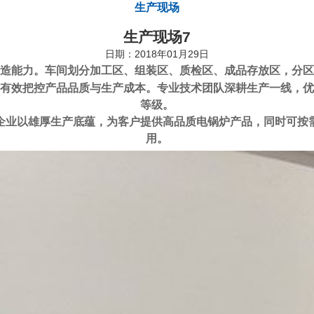
生产现场
生产现场7
日期：2018年01月29日
能力。车间划分加工区、组装区、质检区、成品存放区，分区
有效把控产品品质与生产成本。专业技术团队深耕生产一线，优
等级。
企业以雄厚生产底蕴，为客户提供高品质电锅炉产品，同时可按
用。