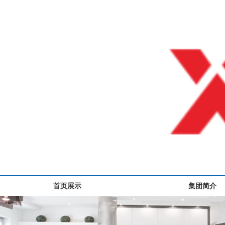
首页展示
集团简介