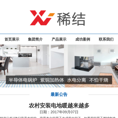
首页展示
集团简介
产品展示
成功案例
联系我们
最新公告
农村安装电地暖越来越多
日期：2017年09月07日