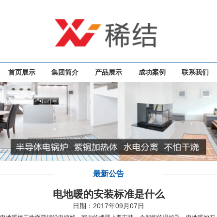
首页展示
集团简介
产品展示
成功案例
联系我们
最新公告
电地暖的安装标准是什么
日期：2017年09月07日