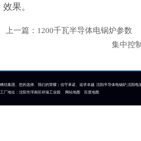
效果。
上一篇：
1200千瓦半导体电锅炉参数
集中控
稀结集团、您的选择、我们的荣耀；信守承诺、追求卓越 沈阳半导体电锅炉,沈阳电采
工厂地址：沈阳市浑南区祥瑞工业园
网站地图
百度地图