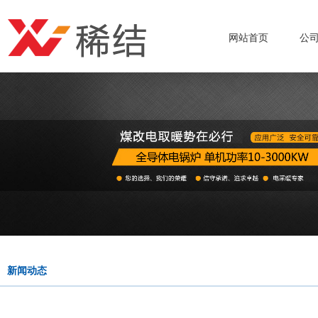
网站首页
公
新闻动态