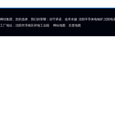
稀结集团、您的选择、我们的荣耀；信守承诺、追求卓越 沈阳半导体电锅炉,沈阳电采
工厂地址：沈阳市浑南区祥瑞工业园
网站地图
百度地图