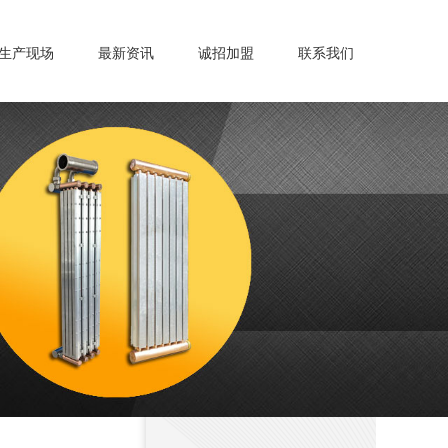
生产现场
最新资讯
诚招加盟
联系我们