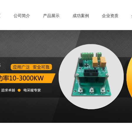
页
公司简介
产品展示
成功案例
企业资质