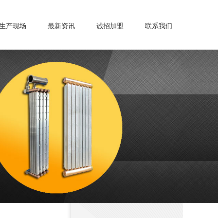
生产现场
最新资讯
诚招加盟
联系我们