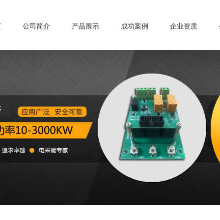
页
公司简介
产品展示
成功案例
企业资质