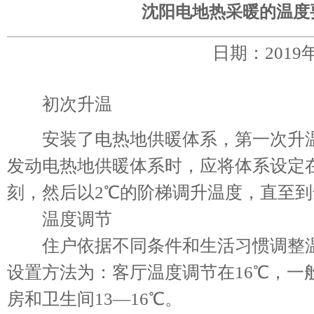
沈阳电地热采暖的温度
日期：2019
初次升温
安装了电热地供暖体系，第一次升温
发动电热地供暖体系时，应将体系设定在1
刻，然后以2℃的阶梯调升温度，直至
温度调节
住户依据不同条件和生活习惯调整温
设置方法为：客厅温度调节在16℃，一般
房和卫生间13—16℃。