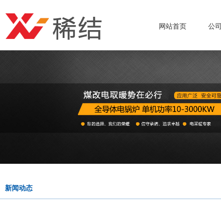
网站首页
公
新闻动态