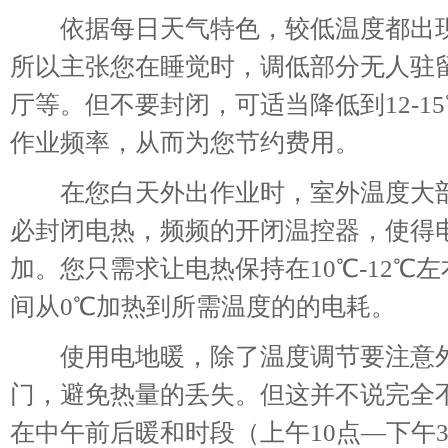
依据每日天气特色，较低温度都出现
所以主张您在睡觉时，调低部分无人驻
厅等。但不要封闭，可适当降低到12-
作业频率，从而为您节约费用。
在您白天外出作业时，室外温度大部
必封闭电热，频频的开闭温控器，使得
加。您只需求让电热保持在10℃-12
间从0℃加热到所需温度的的电耗。
使用电地暖，除了温度调节要注意外
门，避免热量的丢失。但这并不说完全
在中午前后暖和时段（上午10点—下午3