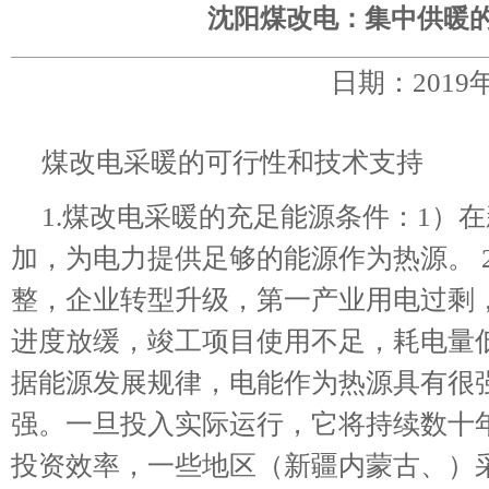
沈阳煤改电：集中供暖
日期：2019
煤改电采暖的可行性和技术支持
1.
煤改电采暖的充足能源条件：
1
）在
加，为电力提供足够的能源作为热源。
整，企业转型升级，第一产业用电过剩
进度放缓，竣工项目使用不足，耗电量
据能源发展规律，电能作为热源具有很
强。一旦投入实际运行，它将持续数十
投资效率，一些地区（新疆内蒙古、）