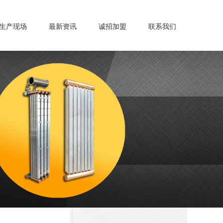
生产现场
最新资讯
诚招加盟
联系我们