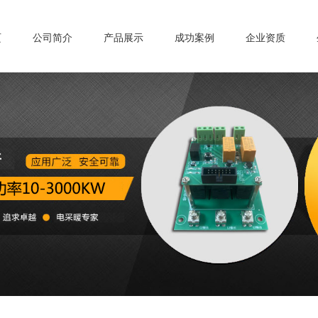
页
公司简介
产品展示
成功案例
企业资质