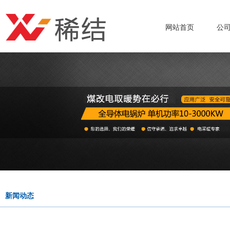
网站首页
公
新闻动态