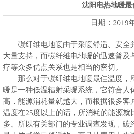
沈阳电热地暖最
日期：2019
碳纤维电地暖由于采暖舒适、安全并
大量支持，而碳纤维电地暖的迅速普及
疗等众多优点关系也是相当的密切。
那么对于碳纤维电地暖最佳温度，应
暖是一种低温辐射采暖系统，它符合人
高，能源消耗量就越大，而根据很多客
温度在25度以上的话，所消耗的能源就
多。所以有关部门的专业调查发现，碳纤