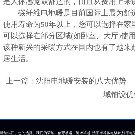
是人体感觉最舒适的，而且从费用上来
碳纤维电地暖是目前国际上最为舒适
使用寿命为50年以上，您可以选择在家
可以选择在部分区域(如卧室、大厅)使
该种新兴的采暖方式在国内也有了越来
居生活。
上一篇：
沈阳电地暖安装的八大优势
域铺设优
稀结集团、您的选择、我们的荣耀；信守承诺、追求卓越 沈阳半导体电锅炉,沈阳电采