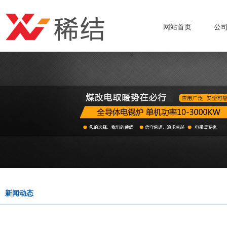
网站首页
公
新闻动态