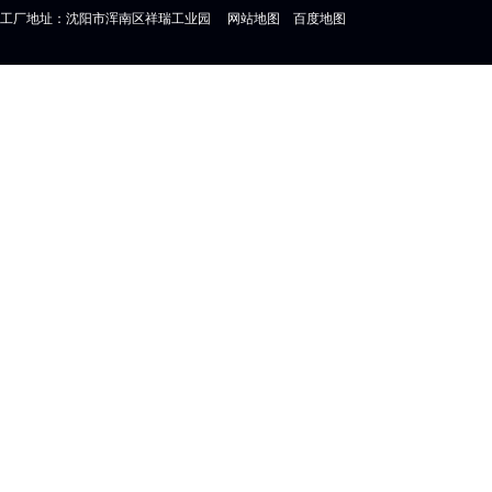
工厂地址：沈阳市浑南区祥瑞工业园
网站地图
百度地图