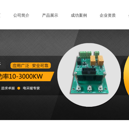
页
公司简介
产品展示
成功案例
企业资质