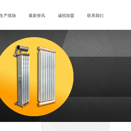
生产现场
最新资讯
诚招加盟
联系我们