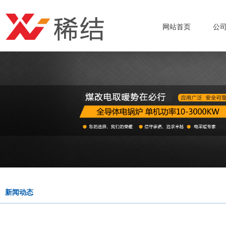
网站首页
公
新闻动态