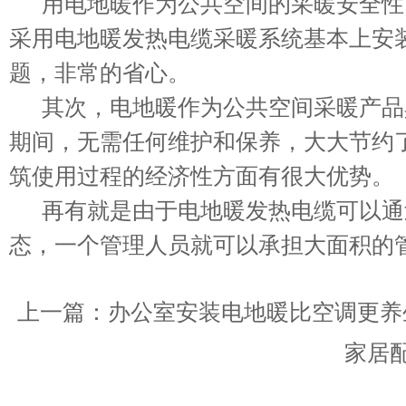
用电地暖作为公共空间的采暖安全性
采用电地暖发热电缆采暖系统基本上安
题，非常的省心。
其次，电地暖作为公共空间采暖产品
期间，无需任何维护和保养，大大节约
筑使用过程的经济性方面有很大优势。
再有就是由于电地暖发热电缆可以通
态，一个管理人员就可以承担大面积的
上一篇：
办公室安装电地暖比空调更养
家居