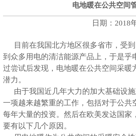
电地暖在公共空间
日期：2018
目前在我国北方地区很多省市，受到
到众多用电的清洁能源产品上，于是乎
过尝试后发现，电地暖在公共空间采暖
潜力。
由于我国近几年大力的加大基础设施
一项越来越繁重的工作，包括对于公共
每年大量的投资。然后在欧美发达国家
要有以下几个原因。