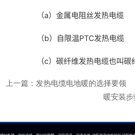
		（a）金属电阻丝发热电缆
		（b）自限温PTC发热电缆
		（c）碳纤维发热电缆也叫
上一篇：
发热电缆电地暖的选择要领
暖安装步