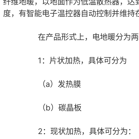
纤维地暖，以地面作为低温散热器，达
度，有智能电子温控器自动控制并维持
		在产品形式上，电地暖分为
		1：片状加热，具体可分为
		（a）发热膜
		（b）碳晶板
		2：现状加热，具体可分为：