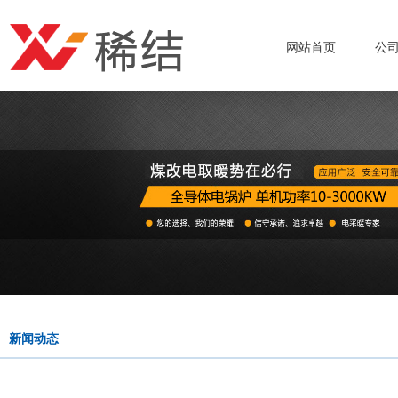
网站首页
公
新闻动态