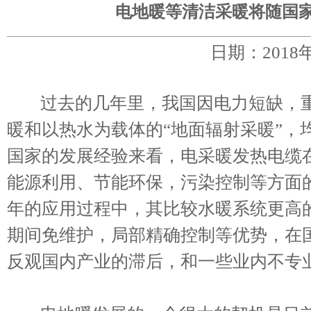
电地暖等清洁采暖将随国
日期：2018
过去的几年里，我国因电力短缺，重
暖和以热水为载体的“地面辐射采暖”，
国家的发展经验来看，电采暖发热电缆
能源利用、节能环保，污染控制等方面
年的应用过程中，其比较水暖系统更高
期间免维护，局部精确控制等优势，在
反观国内产业的滞后，和一些业内不专