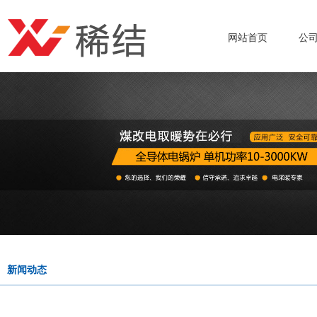
网站首页
公
新闻动态