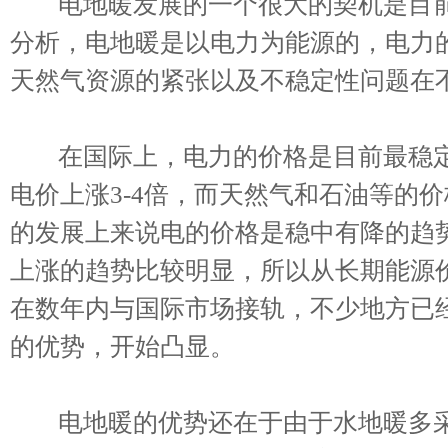
电地暖发展的一个很大的契机是目前
分析，电地暖是以电力为能源的，电力
天然气资源的紧张以及不稳定性问题在
在国际上，电力的价格是目前最稳定的
电价上涨3-4倍，而天然气和石油等的价格
的发展上来说电的价格是稳中有降的趋
上涨的趋势比较明显，所以从长期能源
在数年内与国际市场接轨，不少地方已
的优势，开始凸显。
电地暖的优势还在于由于水地暖多采