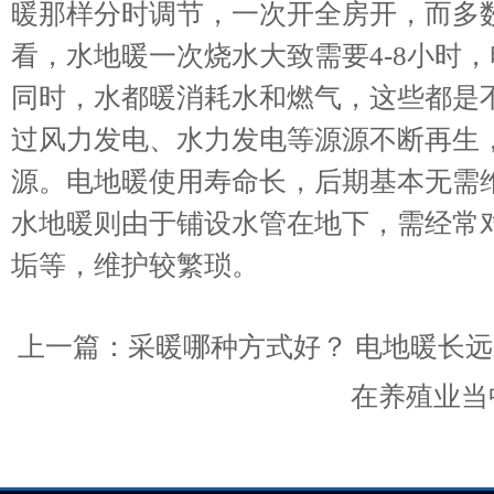
暖那样分时调节，一次开全房开，而多
看，水地暖一次烧水大致需要4-8小时
同时，水都暖消耗水和燃气，这些都是
过风力发电、水力发电等源源不断再生
源。电地暖使用寿命长，后期基本无需
水地暖则由于铺设水管在地下，需经常
垢等，维护较繁琐。
上一篇：
采暖哪种方式好？ 电地暖长
在养殖业当