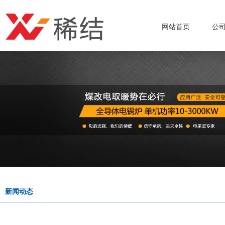
网站首页
公
新闻动态