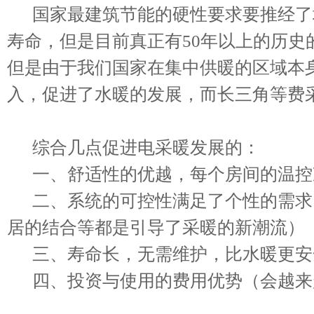
国家最建筑节能的硬性要求要推经了
寿命，但是目前真正有50年以上的历史
但是由于我们国家在集中供暖的区域本
入，促进了水暖的发展，而长三角等费
综合几点促进电采暖发展的：
一、舒适性的优越，每个房间的温控
二、系统的可控性满足了个性的需求
居的结合等都是引导了采暖的新潮流）
三、寿命长，无需维护，比水暖更安
四、投资与使用的费用优势（会越来