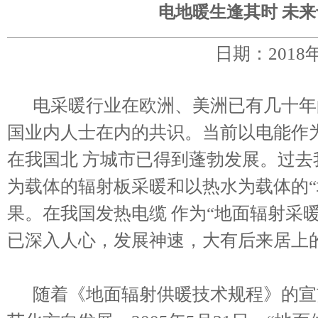
电地暖生逢其时 未
日期：2018
电采暖行业在欧洲、美洲已有几十年
国业内人士在内的共识。当前以电能作
在我国北 方城市已得到蓬勃发展。过
为载体的辐射板采暖和以热水为载体的“
果。在我国发热电缆 作为“地面辐射采
已深入人心，发展神速，大有后来居上
随着《地面辐射供暖技术规程》的宣