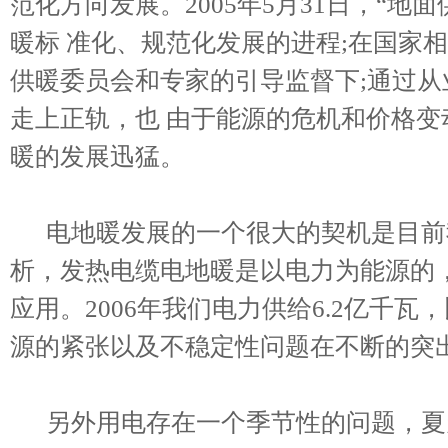
范化方向发展。2005年5月31日，“
暖标 准化、规范化发展的进程;在国家
供暖委员会和专家的引导监督下;通过
走上正轨，也 由于能源的危机和价格
暖的发展迅猛。
电地暖发展的一个很大的契机是目前
析，发热电缆电地暖是以电力为能源的
应用。2006年我们电力供给6.2亿千瓦，
源的紧张以及不稳定性问题在不断的突
另外用电存在一个季节性的问题，夏