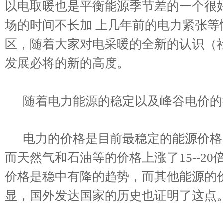
以电取暖也是平衡能源季节差的一个很
场的时间不长加 上几年前的电力紧张
区，随着大家对电采暖的全新的认识（
发展必将的新的高度。
随着电力能源的稳定以及峰谷电价的
电力的价格是目前最稳定的能源价格，在
而天然气和石油等的价格上涨了15--2
价格是稳中有降的趋势，而其他能源的
显，国外发达国家的历史也证明了这点