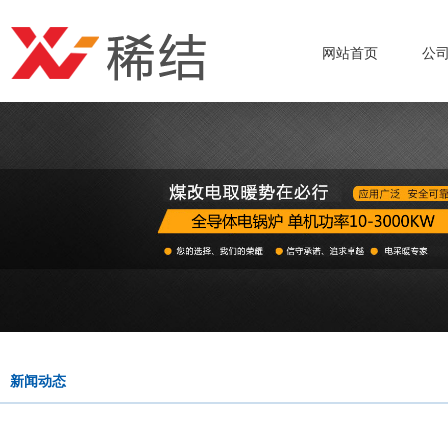
网站首页
公
新闻动态