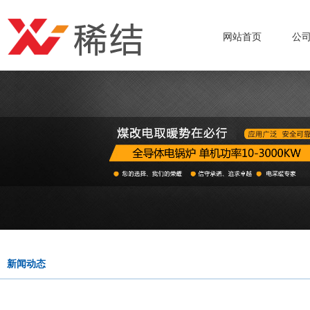
网站首页
公
新闻动态