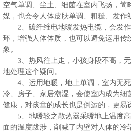
空气单调、尘土、细菌在室内飞扬，简
媒，也会令人体皮肤单调、粗糙、发作
2、碳纤维电地暖发热电缆，会发作
环，增强人体体质，也可以避免运用传
象。
3、热风往上走，小孩身段不高，无
地处理这个疑问。
4、运用地暖，地上单调，室内无死
冷、房子、家居潮湿，会使室内成为细
健康，对孩童的成长也是倒运的，更易
5、地暖较之散热器采暖地上温度高
面的温度跋涉，削减了内壁对人体的冷