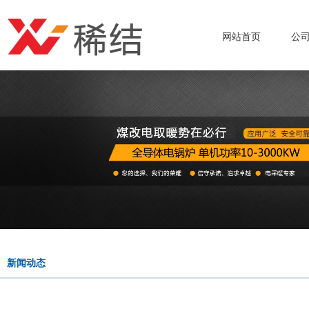
网站首页
公
新闻动态