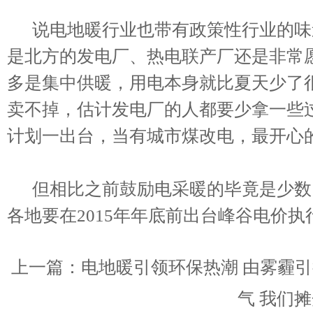
说电地暖行业也带有政策性行业的味
是北方的发电厂、热电联产厂还是非常
多是集中供暖，用电本身就比夏天少了
卖不掉，估计发电厂的人都要少拿一些
计划一出台，当有城市煤改电，最开心
但相比之前鼓励电采暖的毕竟是少数
各地要在2015年年底前出台峰谷电价
上一篇：
电地暖引领环保热潮 由雾霾
气 我们