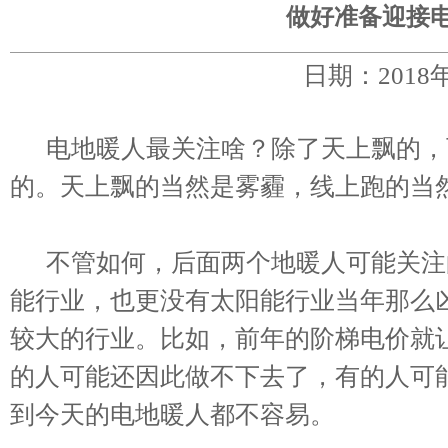
做好准备迎接
日期：2018
电地暖人最关注啥？除了天上飘的，
的。天上飘的当然是雾霾，线上跑的当
不管如何，后面两个地暖人可能关注
能行业，也更没有太阳能行业当年那么
较大的行业。比如，前年的阶梯电价就
的人可能还因此做不下去了，有的人可
到今天的电地暖人都不容易。