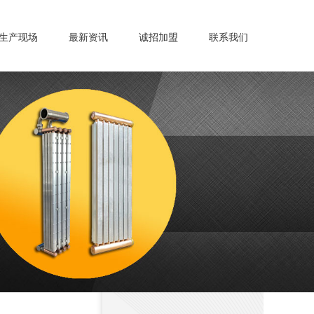
生产现场
最新资讯
诚招加盟
联系我们