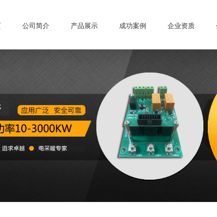
页
公司简介
产品展示
成功案例
企业资质