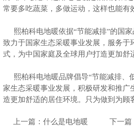
常要多吃蔬菜，多做运动，这样也能有效
熙柏科电地暖依据“节能减排”的国家
致力于国家生态采暖事业发展，服务于
式，为中国家庭及全球用户打造更加舒
熙柏科电地暖品牌倡导“节能减排、低
家生态采暖事业发展，积极研发和推广
造更加舒适的居住环境。只为做到为顾
上一篇：
什么是电地暖
下一篇