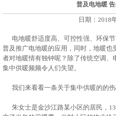
普及电地暖 
日期：2018
电地暖舒适度高、可控性强、环保节
普及推广电地暖的应用，同时，地暖也
者对地暖情有独钟呢？除了传统空调、
集中供暖频频令人们失望。
我们来看看一条关于集中供暖的的伤
朱女士是金沙江路某小区的居民，13日