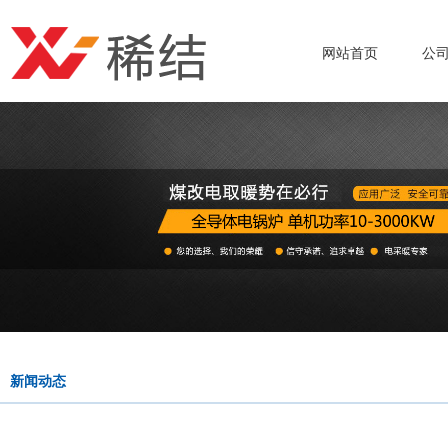
网站首页
公
新闻动态