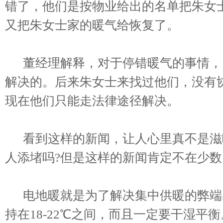
错了，他们是按物业给出的名单把朱女
又把朱女士家的暖气给恢复了。
董经理解释，对于停错暖气的事情，
解决的。后来朱女士来找过他们，没有
现在他们只能走法律途径解决。
看到这样的新闻，让人心里真不是滋
人添堵吗?但是这样的新闻肯定不在少
电地暖就是为了解决集中供暖的弊端
持在18-22℃之间，而且一定要干湿