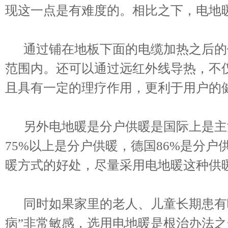
现这一点是有难度的。相比之下，电地
通过铺在地板下面的电缆加热之后的
范围内。还可以通过远红外线导热，不
且具有一定的理疗作用，更利于用户的
另外电地暖是分户供暖是国际上是主
75%以上是分户供暖，德国86%是分
暖方式的好处，尽量采用电地暖这种供
同时如果家里的老人、儿童长期患有呼
病”非常敏感，选用电地暖是根治办法