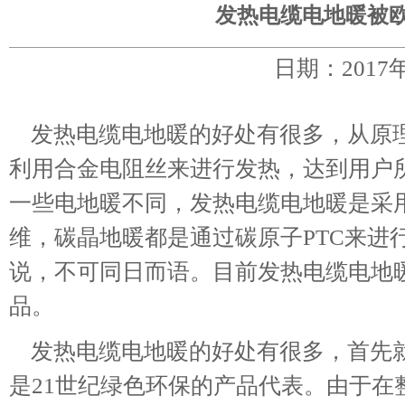
发热电缆电地暖被
日期：2017
发热电缆电地暖的好处有很多，从原理
利用合金电阻丝来进行发热，达到用户
一些电地暖不同，发热电缆电地暖是采
维，碳晶地暖都是通过碳原子PTC来进
说，不可同日而语。目前发热电缆电地
品。
发热电缆电地暖的好处有很多，首先就
是21世纪绿色环保的产品代表。由于在