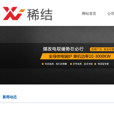
网站首页
公
新闻动态