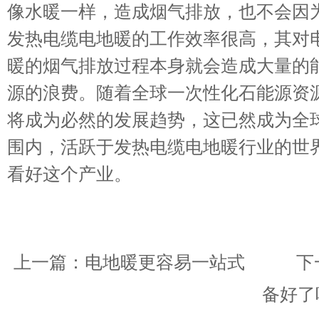
像水暖一样，造成烟气排放，也不会因
发热电缆电地暖的工作效率很高，其对电
暖的烟气排放过程本身就会造成大量的
源的浪费。随着全球一次性化石能源资
将成为必然的发展趋势，这已然成为全
围内，活跃于发热电缆电地暖行业的世
看好这个产业。
上一篇：
电地暖更容易一站式
下一
备好了