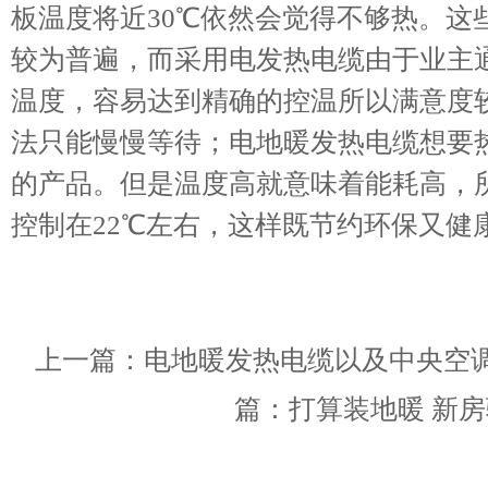
板温度将近30℃依然会觉得不够热。这
较为普遍，而采用电发热电缆由于业主
温度，容易达到精确的控温所以满意度
法只能慢慢等待；电地暖发热电缆想要
的产品。但是温度高就意味着能耗高，
控制在22℃左右，这样既节约环保又健
上一篇：
电地暖发热电缆以及中央空
篇：
打算装地暖 新