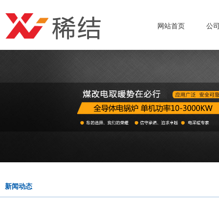
网站首页
公
新闻动态