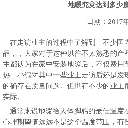
地暖究竟达到多少
日期：2017
在走访业主的过程中了解到，不少国内
品，，大家对于这种以往不太熟悉的产
主都认为在家中安装地暖后，不仅费用
热。小编对其中一些业主走访后还是发
的确存在质量问题。但也有不少的业主
实际。
通常来说地暖给人体脚感的最佳温度在1
心理期望值远远不是这个温度范围，有些