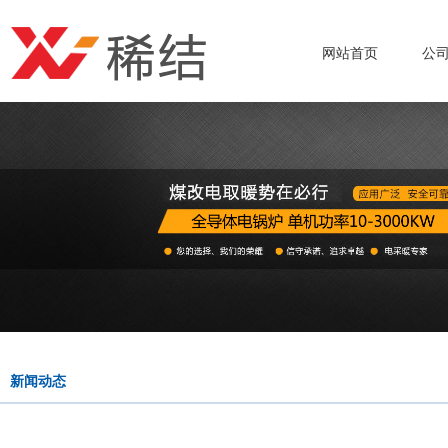
网站首页
公
新闻动态