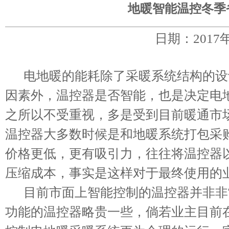
地暖智能温控冬季
日期：2017
电地暖的能耗除了采暖系统结构的设
因素外，温控器是否智能，也是决定电
之所以不受重视，多是受到目前暖通市
温控器大多数时候是和地暖系统打包采
价格更低，更有吸引力，往往将温控器
压缩成本，事实是这样对于最终使用的
目前市面上智能控制的温控器并非非
功能的温控器略贵一些，倘若业主目前