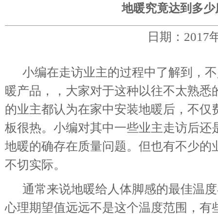
地暖究竟达到多少
日期：2017
小编在走访业主的过程中了解到，不
暖产品，，大家对于这种以往不太熟悉
的业主都认为在家中安装地暖后，不仅
板很热。小编对其中一些业主走访后还
地暖的确存在质量问题。但也有不少的
不切实际。
通常来说地暖给人体脚感的最佳温度在
心理期望值远远不是这个温度范围，有些