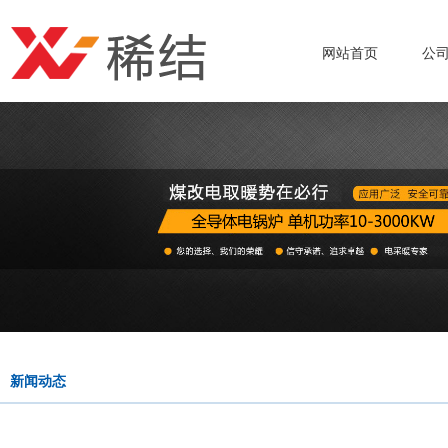
网站首页
公
新闻动态