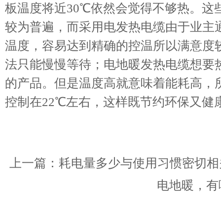
板温度将近30℃依然会觉得不够热。这
较为普遍，而采用电发热电缆由于业主
温度，容易达到精确的控温所以满意度
法只能慢慢等待；电地暖发热电缆想要
的产品。但是温度高就意味着能耗高，
控制在22℃左右，这样既节约环保又健
上一篇：
耗电量多少与使用习惯密切相
电地暖，有